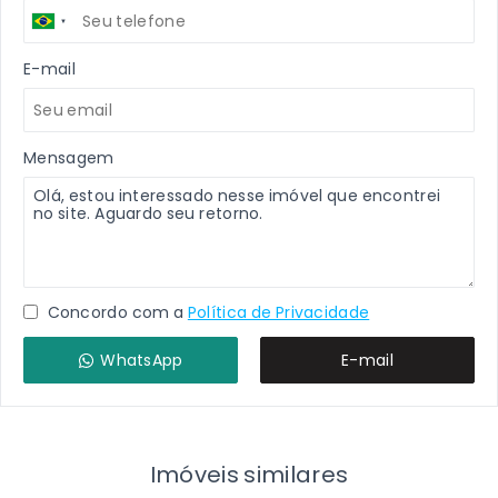
E-mail
Mensagem
Concordo com a
Política de Privacidade
WhatsApp
E-mail
Imóveis similares