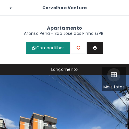
Carvalho e Ventura
Apartamento
Afonso Pena - São José dos Pinhais/PR
Compartilhar
Lançamento
Mais fotos