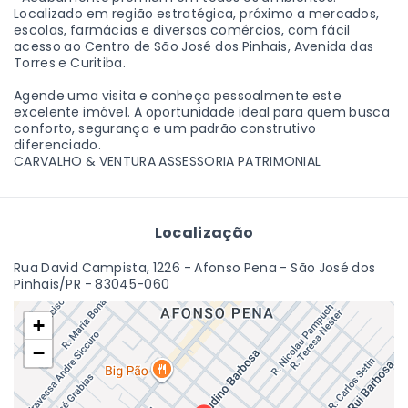
Localizado em região estratégica, próximo a mercados,
escolas, farmácias e diversos comércios, com fácil
acesso ao Centro de São José dos Pinhais, Avenida das
Torres e Curitiba.
Agende uma visita e conheça pessoalmente este
excelente imóvel. A oportunidade ideal para quem busca
conforto, segurança e um padrão construtivo
diferenciado.
CARVALHO & VENTURA ASSESSORIA PATRIMONIAL
Localização
Rua David Campista, 1226 - Afonso Pena - São José dos
Pinhais/PR
- 83045-060
+
−