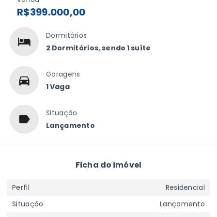
R$399.000,00
Dormitórios
2 Dormitórios, sendo 1 suíte
Garagens
1 Vaga
Situação
Lançamento
Ficha do imóvel
Perfil
Residencial
Situação
Lançamento