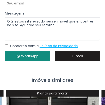
Mensagem
Concordo com a
Política de Privacidade
WhatsApp
E-mail
Imóveis similares
Pronto para morar