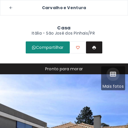
Carvalho e Ventura
Casa
Itália - São José dos Pinhais/PR
Compartilhar
Pronto para morar
Mais fotos