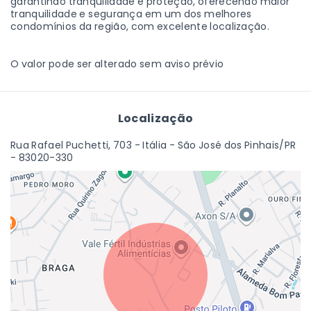
garantindo tranquilidade e proteção, oferecendo maior
tranquilidade e segurança em um dos melhores
condomínios da região, com excelente localização.
O valor pode ser alterado sem aviso prévio
Localização
Rua Rafael Puchetti, 703 - Itália - São José dos Pinhais/PR
- 83020-330