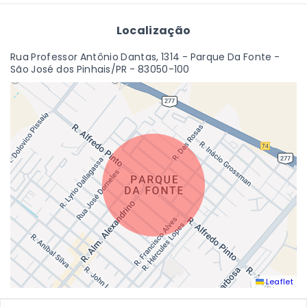
Localização
Rua Professor Antônio Dantas, 1314 - Parque Da Fonte -
São José dos Pinhais/PR
- 83050-100
Leaflet