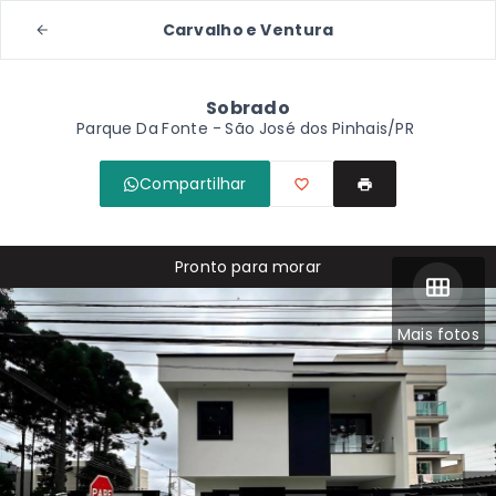
Carvalho e Ventura
Sobrado
Parque Da Fonte - São José dos Pinhais/PR
Compartilhar
Pronto para morar
Mais fotos