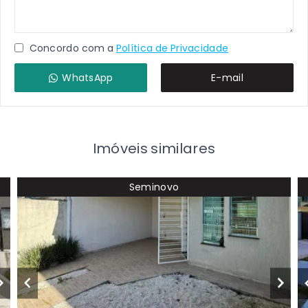
Concordo com a
Política de Privacidade
WhatsApp
E-mail
Imóveis similares
Seminovo