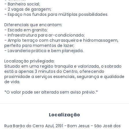
- Banheiro social;
- 2 vagas de garagem;
- Espaço nos fundos para múltiplas possibilidades.
Diferenciais que encantam:
- Escada em granito;
- Infraestrutura para ar-condicionado;
- Amplo terraço com churrasqueira e hidromassagem,
perfeito para momentos de lazer;
- Lavanderia prática e bem planejada.
Localização privilegiada:
Situado em uma região tranquila e valorizada, o sobrado
está a apenas 3 minutos do Centro, oferecendo
proximidade a serviços essenciais, segurança e qualidade
de vida.
*O valor pode ser alterado sem aviso prévio.*
Localização
Rua Barão do Cerro Azul, 2191 - Bom Jesus - São José dos