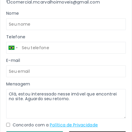
comercial.mcarvalhoimoveis@gmail.com
Nome
Telefone
E-mail
Mensagem
Concordo com a
Política de Privacidade