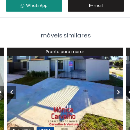
WhatsApp
E-mail
Imóveis similares
Pronto para morar