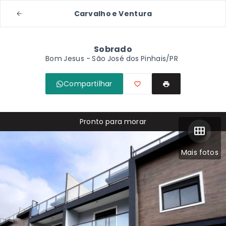
Carvalho e Ventura
Sobrado
Bom Jesus - São José dos Pinhais/PR
Compartilhar
Pronto para morar
Mais fotos