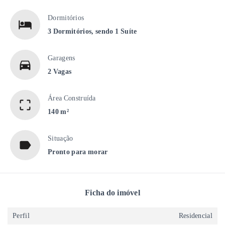
Dormitórios
3 Dormitórios, sendo 1 Suíte
Garagens
2 Vagas
Área Construída
140 m²
Situação
Pronto para morar
Ficha do imóvel
Perfil
Residencial