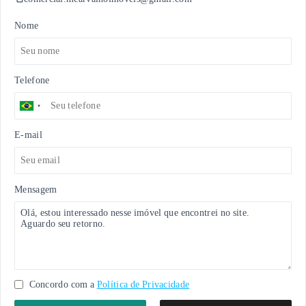
Nome
Telefone
E-mail
Mensagem
Concordo com a
Política de Privacidade