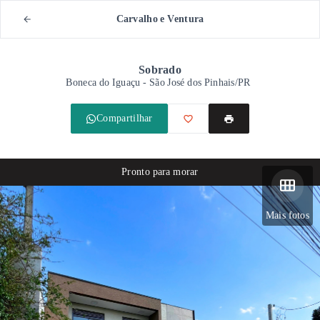
Carvalho e Ventura
Sobrado
Boneca do Iguaçu - São José dos Pinhais/PR
Compartilhar
Pronto para morar
Mais fotos