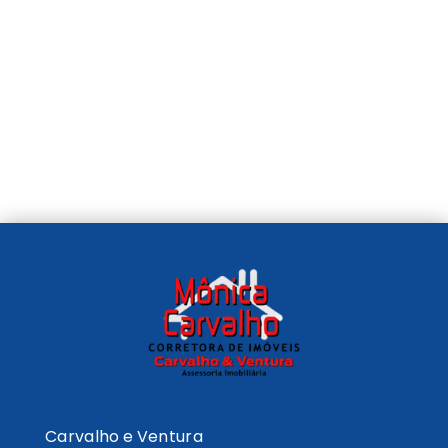
Carvalho e Ventura