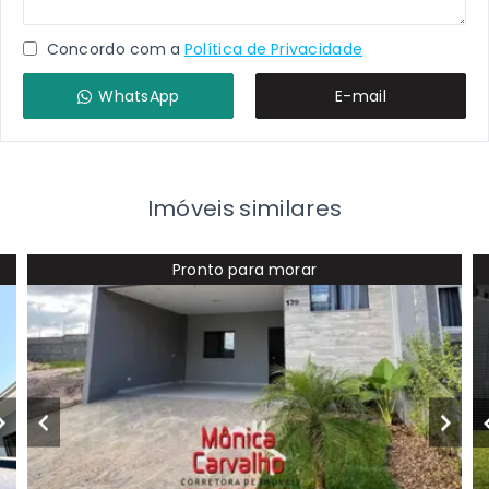
Concordo com a
Política de Privacidade
WhatsApp
E-mail
Imóveis similares
Pronto para morar