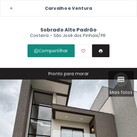
Carvalho e Ventura
Sobrado Alto Padrão
Costeira - São José dos Pinhais/PR
Compartilhar
Pronto para morar
Mais fotos