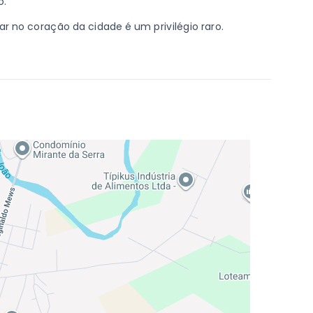
o.
ar no coração da cidade é um privilégio raro.