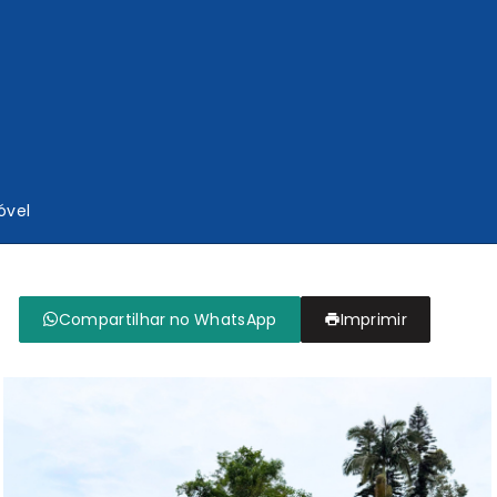
óvel
Compartilhar no WhatsApp
Imprimir