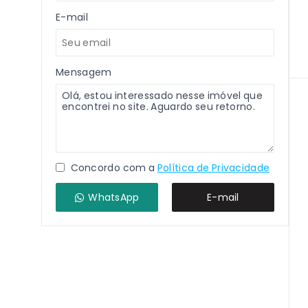
E-mail
Mensagem
Concordo com a
Política de Privacidade
WhatsApp
E-mail