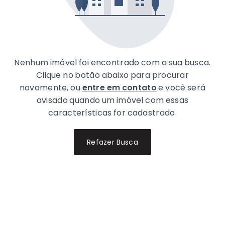
Nenhum imóvel foi encontrado com a sua busca.
Clique no botão abaixo para procurar
novamente, ou
entre em contato
e você será
avisado quando um imóvel com essas
características for cadastrado.
Refazer Busca