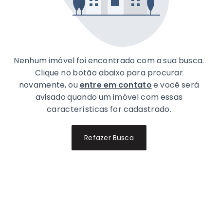
Nenhum imóvel foi encontrado com a sua busca.
Clique no botão abaixo para procurar
novamente, ou
entre em contato
e você será
avisado quando um imóvel com essas
características for cadastrado.
Refazer Busca