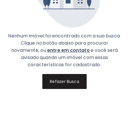
Nenhum imóvel foi encontrado com a sua busca.
Clique no botão abaixo para procurar
novamente, ou
entre em contato
e você será
avisado quando um imóvel com essas
características for cadastrado.
Refazer Busca