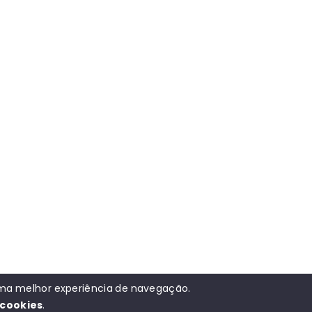
 uma melhor experiência de navegação.
cookies
.