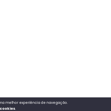
 uma melhor experiência de navegação.
cookies
.