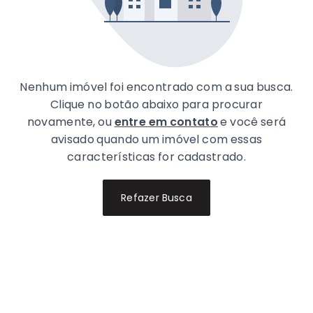
Nenhum imóvel foi encontrado com a sua busca.
Clique no botão abaixo para procurar
novamente, ou
entre em contato
e você será
avisado quando um imóvel com essas
características for cadastrado.
Refazer Busca