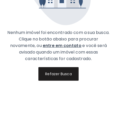
Nenhum imóvel foi encontrado com a sua busca.
Clique no botão abaixo para procurar
novamente, ou
entre em contato
e você será
avisado quando um imóvel com essas
características for cadastrado.
Refazer Busca