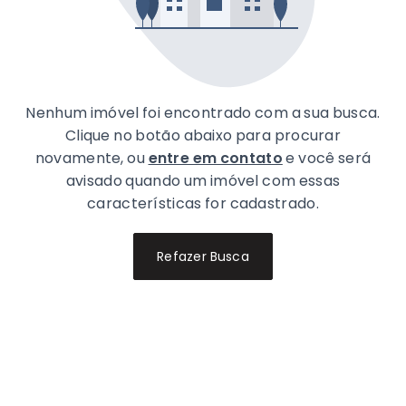
Nenhum imóvel foi encontrado com a sua busca.
Clique no botão abaixo para procurar
novamente, ou
entre em contato
e você será
avisado quando um imóvel com essas
características for cadastrado.
Refazer Busca